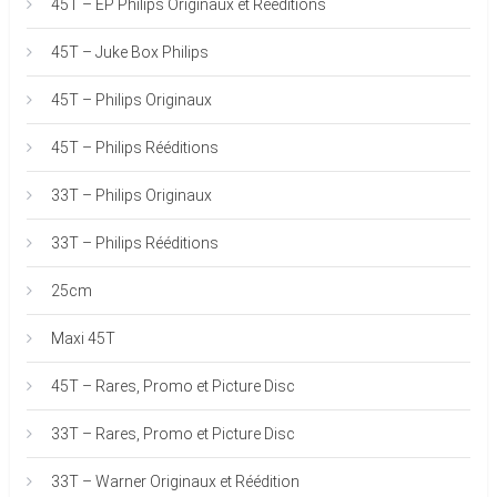
45T – EP Philips Originaux et Rééditions
45T – Juke Box Philips
45T – Philips Originaux
45T – Philips Rééditions
33T – Philips Originaux
33T – Philips Rééditions
25cm
Maxi 45T
45T – Rares, Promo et Picture Disc
33T – Rares, Promo et Picture Disc
33T – Warner Originaux et Réédition