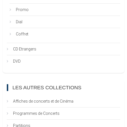
Promo
Dial
Coffret
CD Etrangers
DVD
LES AUTRES COLLECTIONS
Affiches de concerts et de Cinéma
Programmes de Concerts
Partitions