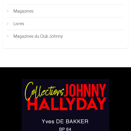
Magazines
Livres
Magazines du Club Johnny