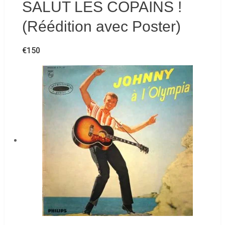
SALUT LES COPAINS !
(Réédition avec Poster)
€
150