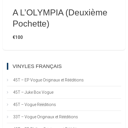
A L’OLYMPIA (Deuxième
Pochette)
€
100
VINYLES FRANÇAIS
45T – EP Vogue Originaux et Rééditions
45T – Juke Box Vogue
45T – Vogue Rééditions
33T – Vogue Originaux et Rééditions