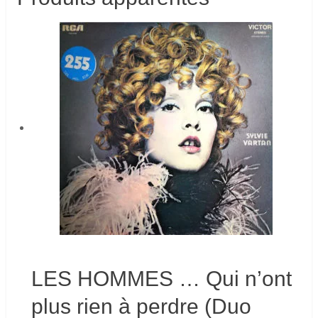
LES HOMMES … Qui n’ont
plus rien à perdre (Duo