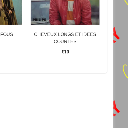
 FOUS
CHEVEUX LONGS ET IDEES
COURTES
€
10