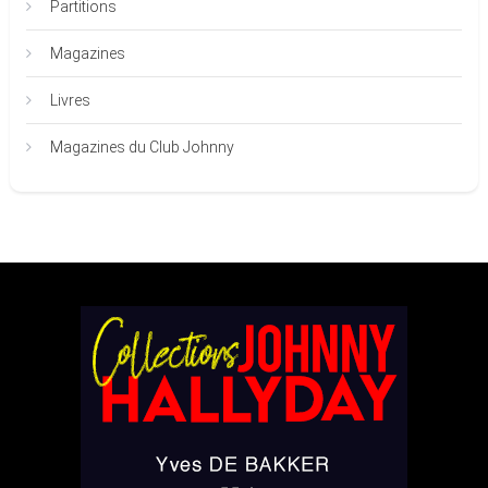
Partitions
Magazines
Livres
Magazines du Club Johnny