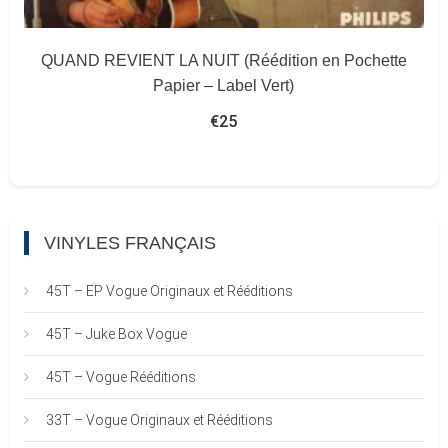
QUAND REVIENT LA NUIT (Réédition en Pochette
Papier – Label Vert)
€
25
VINYLES FRANÇAIS
45T – EP Vogue Originaux et Rééditions
45T – Juke Box Vogue
45T – Vogue Rééditions
33T – Vogue Originaux et Rééditions