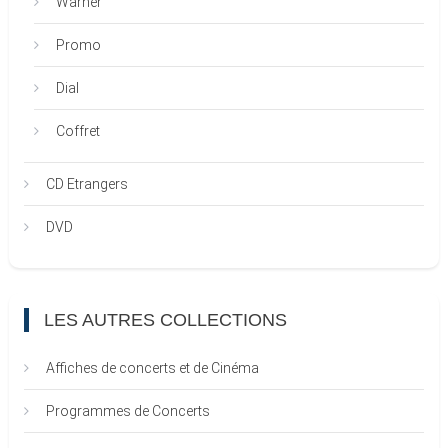
Warner
Promo
Dial
Coffret
CD Etrangers
DVD
LES AUTRES COLLECTIONS
Affiches de concerts et de Cinéma
Programmes de Concerts