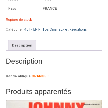
Pays
FRANCE
Rupture de stock
Catégorie :
45T - EP Philips Originaux et Rééditions
Description
Description
Bande oblique
ORANGE !
Produits apparentés