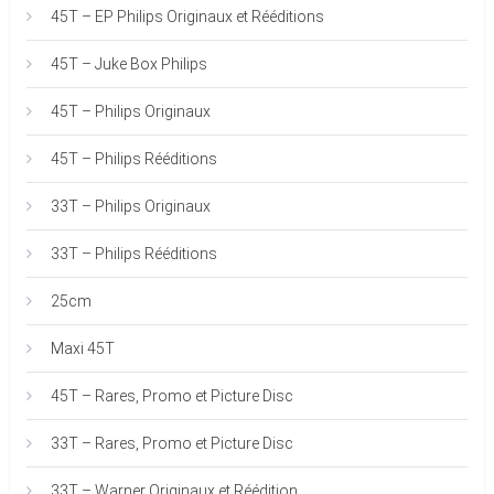
45T – EP Philips Originaux et Rééditions
45T – Juke Box Philips
45T – Philips Originaux
45T – Philips Rééditions
33T – Philips Originaux
33T – Philips Rééditions
25cm
Maxi 45T
45T – Rares, Promo et Picture Disc
33T – Rares, Promo et Picture Disc
33T – Warner Originaux et Réédition