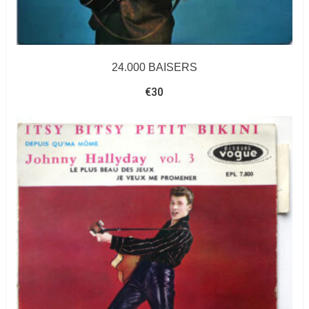
24.000 BAISERS
€
30