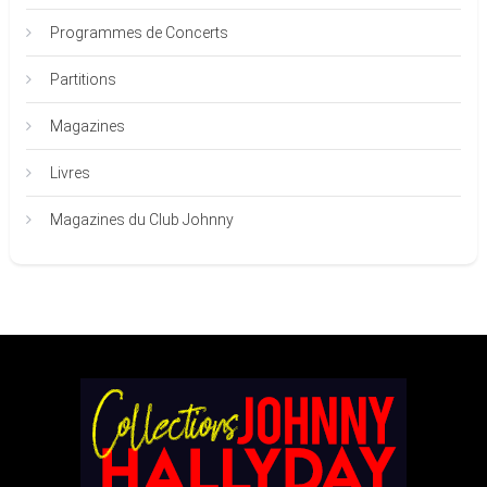
Programmes de Concerts
Partitions
Magazines
Livres
Magazines du Club Johnny