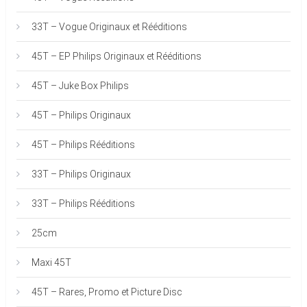
33T – Vogue Originaux et Rééditions
45T – EP Philips Originaux et Rééditions
45T – Juke Box Philips
45T – Philips Originaux
45T – Philips Rééditions
33T – Philips Originaux
33T – Philips Rééditions
25cm
Maxi 45T
45T – Rares, Promo et Picture Disc