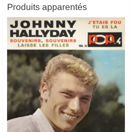
Produits apparentés