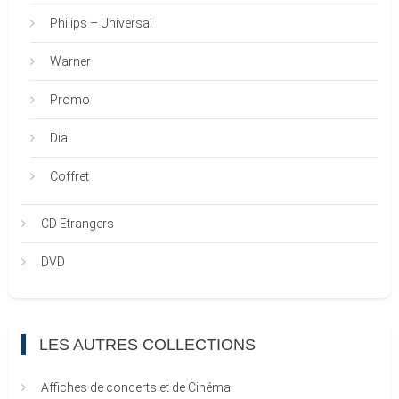
Philips – Universal
Warner
Promo
Dial
Coffret
CD Etrangers
DVD
LES AUTRES COLLECTIONS
Affiches de concerts et de Cinéma