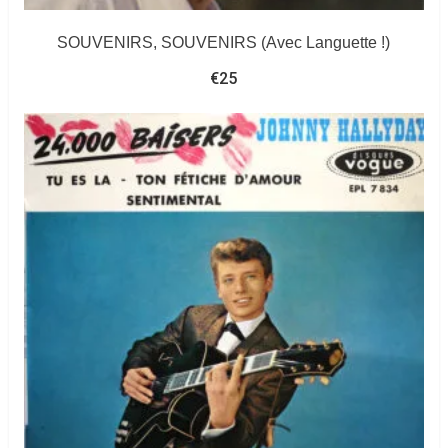
SOUVENIRS, SOUVENIRS (Avec Languette !)
€
25