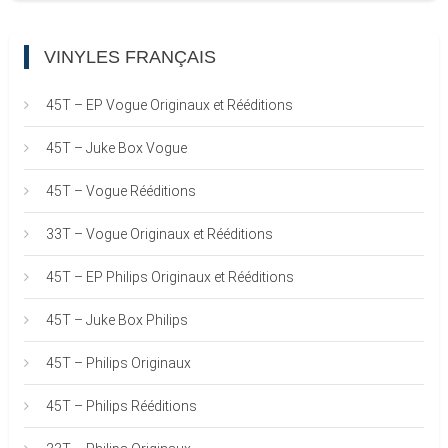
VINYLES FRANÇAIS
45T – EP Vogue Originaux et Rééditions
45T – Juke Box Vogue
45T – Vogue Rééditions
33T – Vogue Originaux et Rééditions
45T – EP Philips Originaux et Rééditions
45T – Juke Box Philips
45T – Philips Originaux
45T – Philips Rééditions