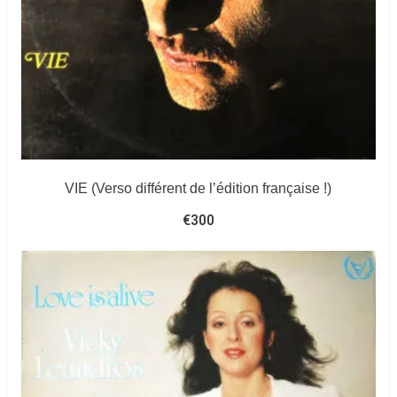
VIE (Verso différent de l’édition française !)
€
300