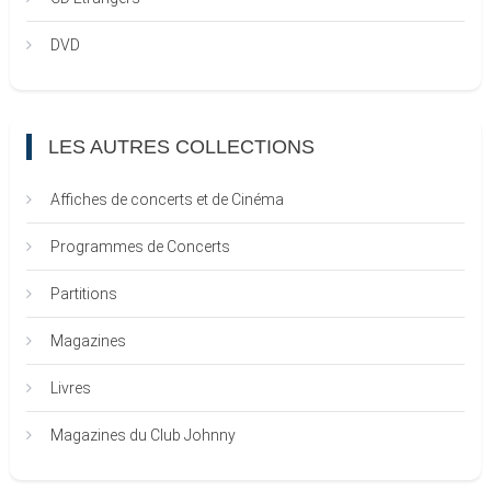
DVD
LES AUTRES COLLECTIONS
Affiches de concerts et de Cinéma
Programmes de Concerts
Partitions
Magazines
Livres
Magazines du Club Johnny