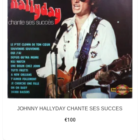
JOHNNY HALLYDAY CHANTE SES SUCCES
€
100