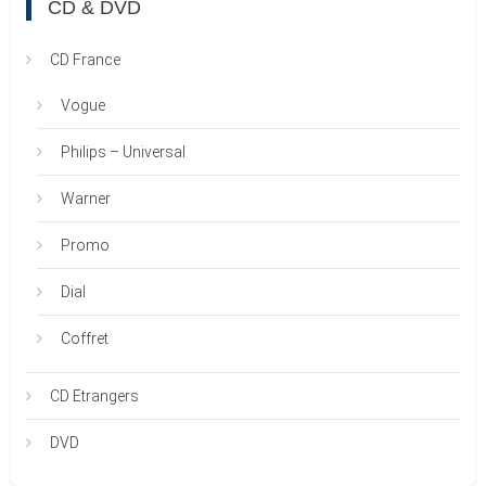
CD & DVD
CD France
Vogue
Philips – Universal
Warner
Promo
Dial
Coffret
CD Etrangers
DVD