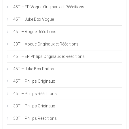
45T – EP Vogue Originaux et Rééditions
45T – Juke Box Vogue
45T – Vogue Rééditions
33T – Vogue Originaux et Rééditions
45T – EP Philips Originaux et Rééditions
45T – Juke Box Philips
45T – Philips Originaux
45T – Philips Rééditions
33T – Philips Originaux
33T – Philips Rééditions