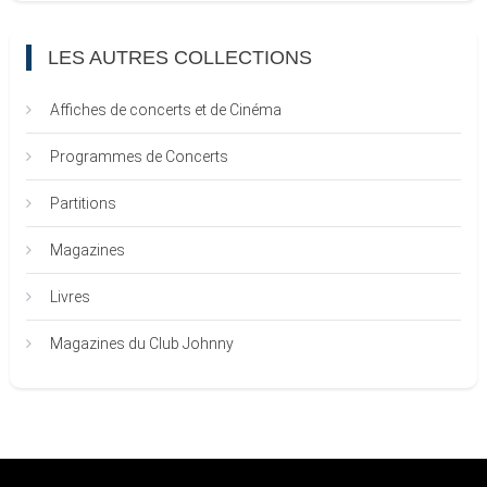
LES AUTRES COLLECTIONS
Affiches de concerts et de Cinéma
Programmes de Concerts
Partitions
Magazines
Livres
Magazines du Club Johnny