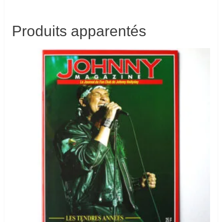
Produits apparentés