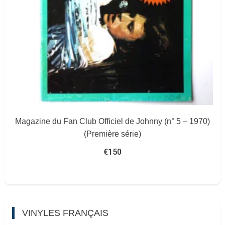
Magazine du Fan Club Officiel de Johnny (n° 5 – 1970)
(Première série)
€
150
VINYLES FRANÇAIS