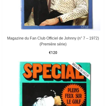
Magazine du Fan Club Officiel de Johnny (n° 7 – 1972)
(Première série)
€
120