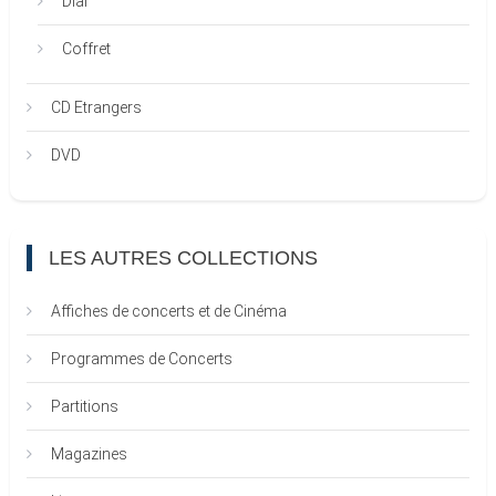
Dial
Coffret
CD Etrangers
DVD
LES AUTRES COLLECTIONS
Affiches de concerts et de Cinéma
Programmes de Concerts
Partitions
Magazines