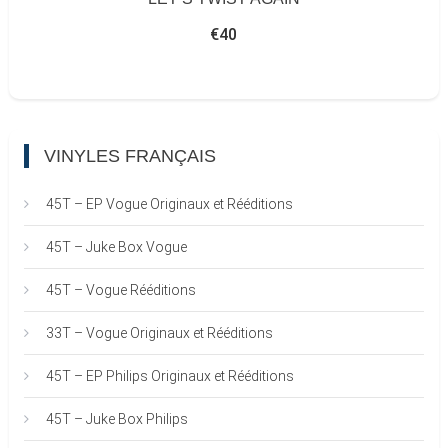
€
40
VINYLES FRANÇAIS
45T – EP Vogue Originaux et Rééditions
45T – Juke Box Vogue
45T – Vogue Rééditions
33T – Vogue Originaux et Rééditions
45T – EP Philips Originaux et Rééditions
45T – Juke Box Philips