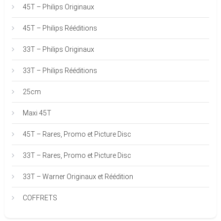
45T – Philips Originaux
45T – Philips Rééditions
33T – Philips Originaux
33T – Philips Rééditions
25cm
Maxi 45T
45T – Rares, Promo et Picture Disc
33T – Rares, Promo et Picture Disc
33T – Warner Originaux et Réédition
COFFRETS