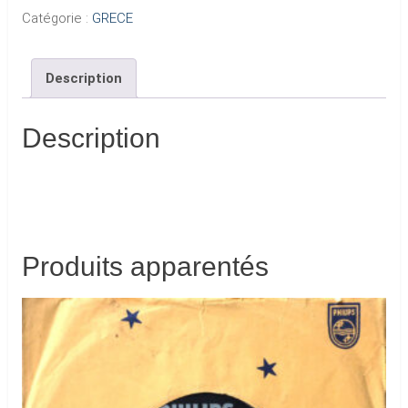
Catégorie :
GRECE
Description
Description
Produits apparentés