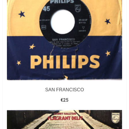
SAN FRANCISCO
€
25