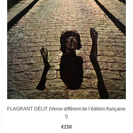
FLAGRANT DÉLIT (Verso différent de l’édition française
!)
€
250