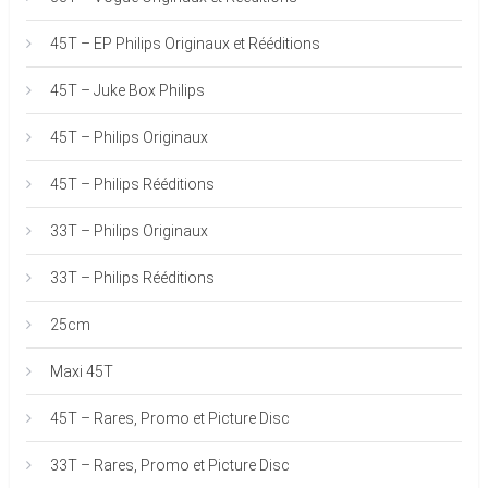
45T – EP Philips Originaux et Rééditions
45T – Juke Box Philips
45T – Philips Originaux
45T – Philips Rééditions
33T – Philips Originaux
33T – Philips Rééditions
25cm
Maxi 45T
45T – Rares, Promo et Picture Disc
33T – Rares, Promo et Picture Disc