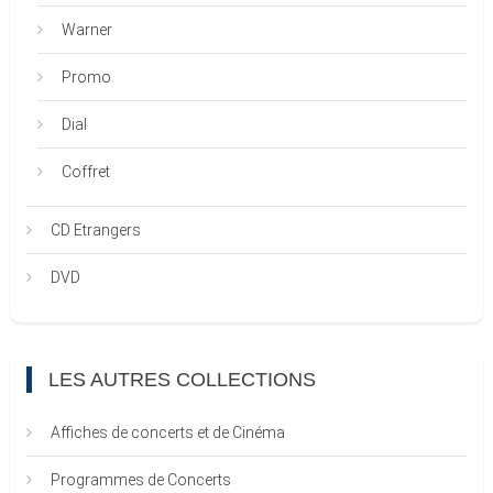
Warner
Promo
Dial
Coffret
CD Etrangers
DVD
LES AUTRES COLLECTIONS
Affiches de concerts et de Cinéma
Programmes de Concerts