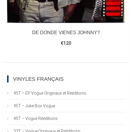
DE DONDE VIENES JOHNNY?
€
120
VINYLES FRANÇAIS
45T – EP Vogue Originaux et Rééditions
45T – Juke Box Vogue
45T – Vogue Rééditions
33T – Vogue Originaux et Rééditions