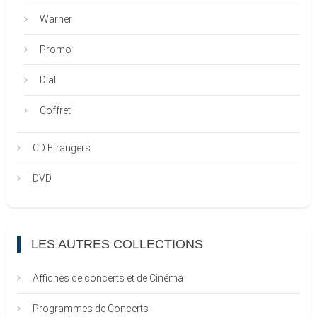
Warner
Promo
Dial
Coffret
CD Etrangers
DVD
LES AUTRES COLLECTIONS
Affiches de concerts et de Cinéma
Programmes de Concerts