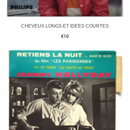
CHEVEUX LONGS ET IDEES COURTES
€
10