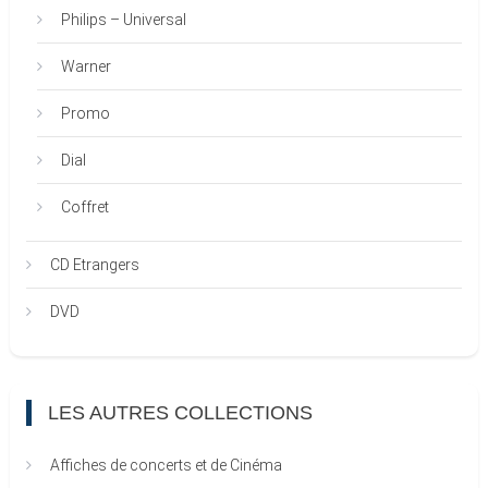
Philips – Universal
Warner
Promo
Dial
Coffret
CD Etrangers
DVD
LES AUTRES COLLECTIONS
Affiches de concerts et de Cinéma