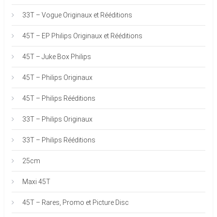
33T – Vogue Originaux et Rééditions
45T – EP Philips Originaux et Rééditions
45T – Juke Box Philips
45T – Philips Originaux
45T – Philips Rééditions
33T – Philips Originaux
33T – Philips Rééditions
25cm
Maxi 45T
45T – Rares, Promo et Picture Disc