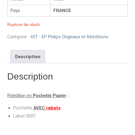
Pays
FRANCE
Rupture de stock
Catégorie :
45T - EP Philips Originaux et Rééditions
Description
Description
Réédition en
Pochette Papier
:
Pochette
AVEC
rabats
.
Label VERT.