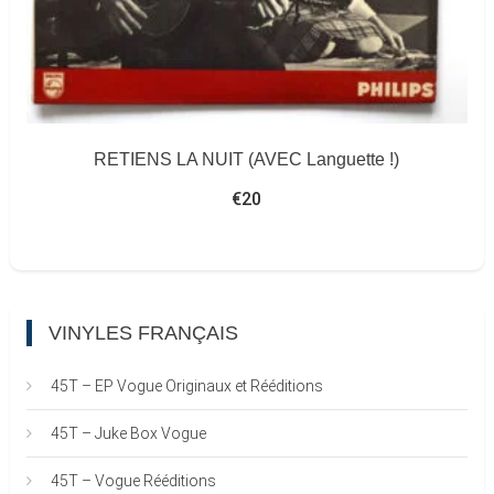
RETIENS LA NUIT (AVEC Languette !)
€
20
VINYLES FRANÇAIS
45T – EP Vogue Originaux et Rééditions
45T – Juke Box Vogue
45T – Vogue Rééditions