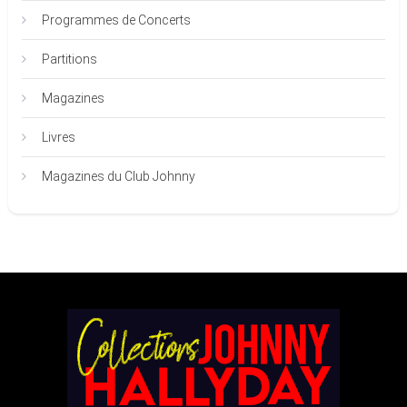
Programmes de Concerts
Partitions
Magazines
Livres
Magazines du Club Johnny