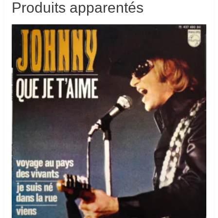
Produits apparentés