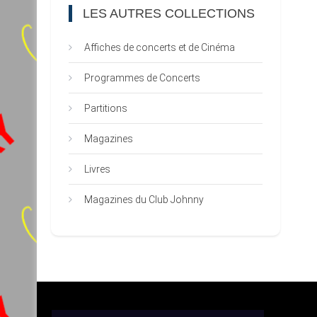
LES AUTRES COLLECTIONS
Affiches de concerts et de Cinéma
Programmes de Concerts
Partitions
Magazines
Livres
Magazines du Club Johnny