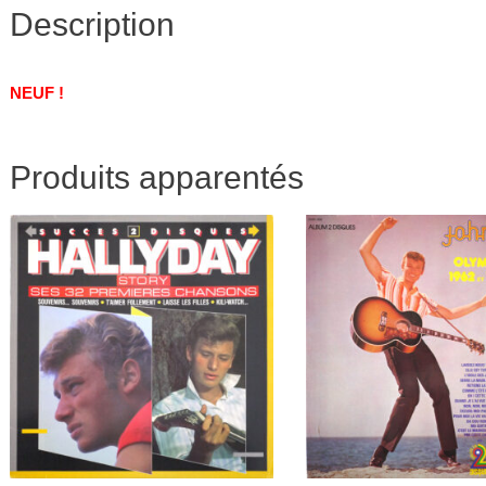
Description
NEUF !
Produits apparentés