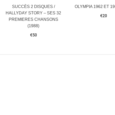
SUCCÈS 2 DISQUES /
OLYMPIA 1962 ET 19
HALLYDAY STORY – SES 32
€
20
PREMIERES CHANSONS
(1988)
€
50