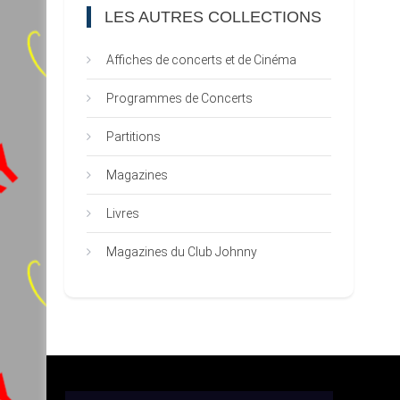
LES AUTRES COLLECTIONS
Affiches de concerts et de Cinéma
Programmes de Concerts
Partitions
Magazines
Livres
Magazines du Club Johnny