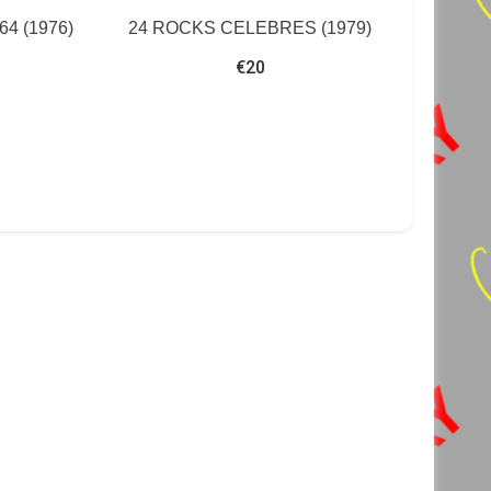
64 (1976)
24 ROCKS CELEBRES (1979)
€
20