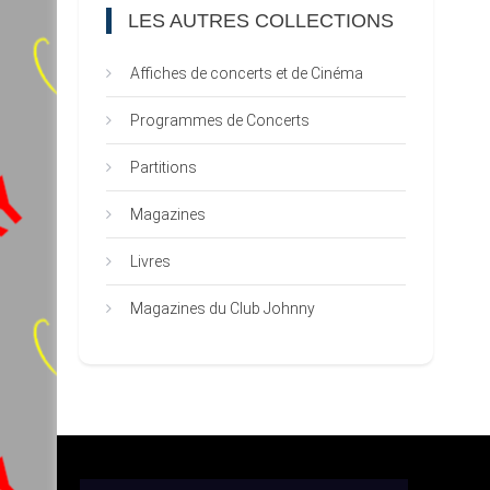
LES AUTRES COLLECTIONS
Affiches de concerts et de Cinéma
Programmes de Concerts
Partitions
Magazines
Livres
Magazines du Club Johnny