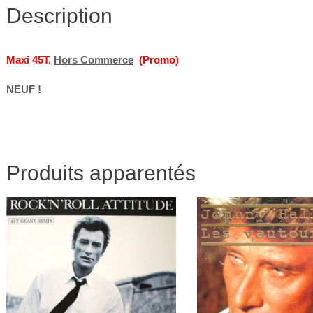
Description
Maxi 45T.
Hors Commerce
(Promo)
NEUF !
Produits apparentés