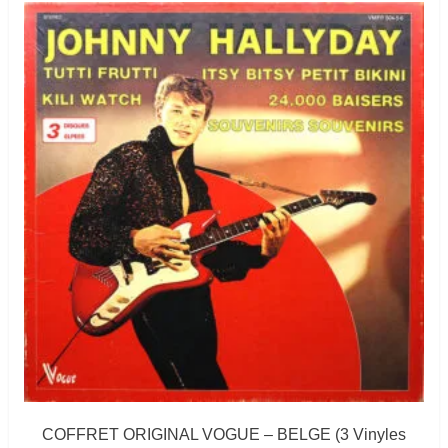
COFFRET ORIGINAL VOGUE – BELGE (3 Vinyles