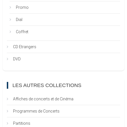
Promo
Dial
Coffret
CD Etrangers
DVD
LES AUTRES COLLECTIONS
Affiches de concerts et de Cinéma
Programmes de Concerts
Partitions