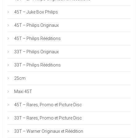
45T – Juke Box Philips
45T – Philips Originaux
45T – Philips Rééditions
33T – Philips Originaux
33T – Philips Rééditions
25cm
Maxi 45T
45T – Rares, Promo et Picture Disc
33T – Rares, Promo et Picture Disc
33T – Warner Originaux et Réédition