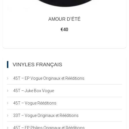
AMOUR D’ÉTÉ
€
40
VINYLES FRANÇAIS
45T – EP Vogue Originaux et Rééditions
45T – Juke Box Vogue
45T – Vogue Rééditions
33T – Vogue Originaux et Rééditions
45T – EP Philips Originaux et Rééditions