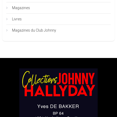
Magazines
Livres
Magazines du Club Johnny