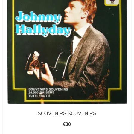
SOUVENIRS SOUVENIRS
€
30