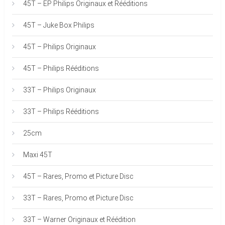
45T – EP Philips Originaux et Rééditions
45T – Juke Box Philips
45T – Philips Originaux
45T – Philips Rééditions
33T – Philips Originaux
33T – Philips Rééditions
25cm
Maxi 45T
45T – Rares, Promo et Picture Disc
33T – Rares, Promo et Picture Disc
33T – Warner Originaux et Réédition