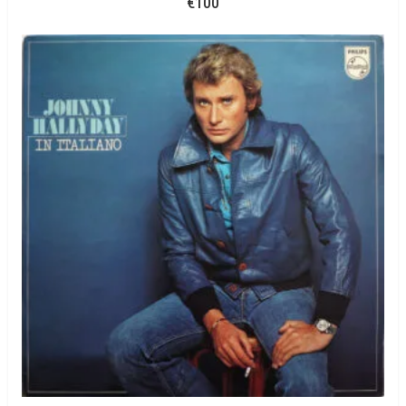
€
100