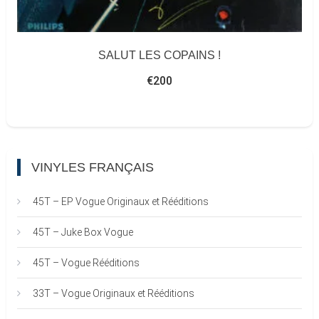
SALUT LES COPAINS !
€
200
VINYLES FRANÇAIS
45T – EP Vogue Originaux et Rééditions
45T – Juke Box Vogue
45T – Vogue Rééditions
33T – Vogue Originaux et Rééditions