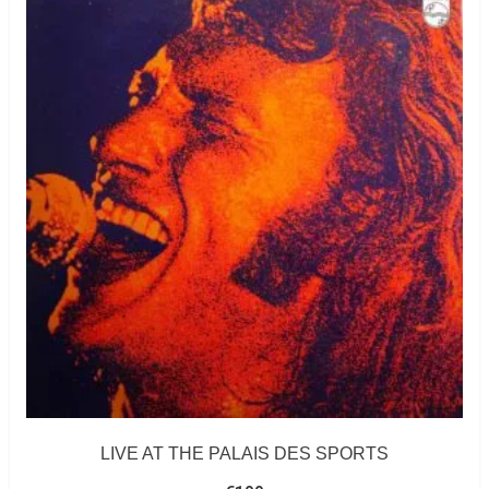
LIVE AT THE PALAIS DES SPORTS