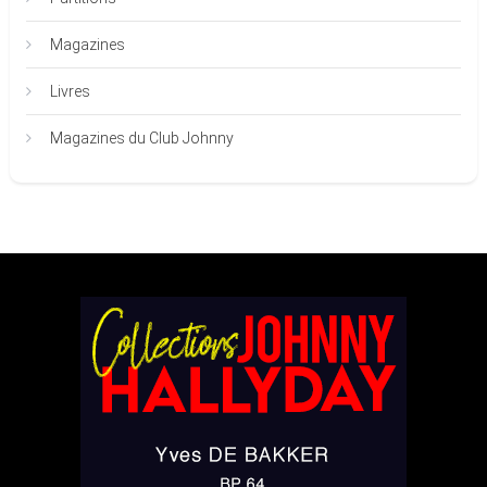
Magazines
Livres
Magazines du Club Johnny