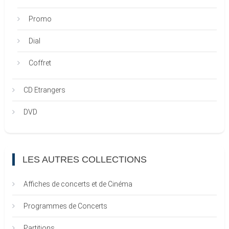
Promo
Dial
Coffret
CD Etrangers
DVD
LES AUTRES COLLECTIONS
Affiches de concerts et de Cinéma
Programmes de Concerts
Partitions