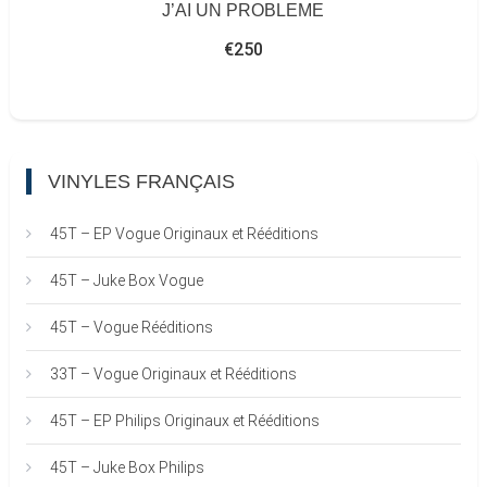
J’AI UN PROBLEME
€
250
VINYLES FRANÇAIS
45T – EP Vogue Originaux et Rééditions
45T – Juke Box Vogue
45T – Vogue Rééditions
33T – Vogue Originaux et Rééditions
45T – EP Philips Originaux et Rééditions
45T – Juke Box Philips