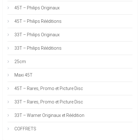
45T – Philips Originaux
45T – Philips Rééditions
33T – Philips Originaux
33T – Philips Rééditions
25cm
Maxi 45T
45T – Rares, Promo et Picture Disc
33T – Rares, Promo et Picture Disc
33T – Warner Originaux et Réédition
COFFRETS