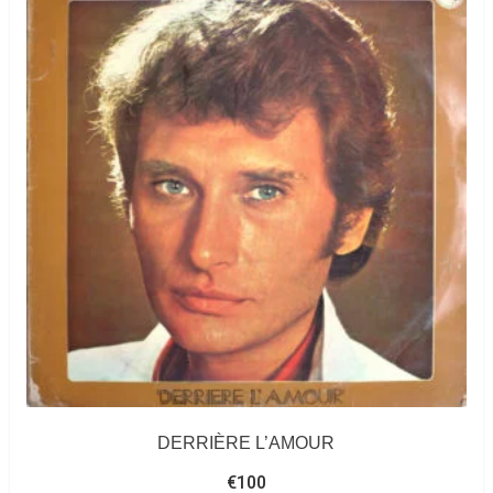
DERRIÈRE L’AMOUR
€
100