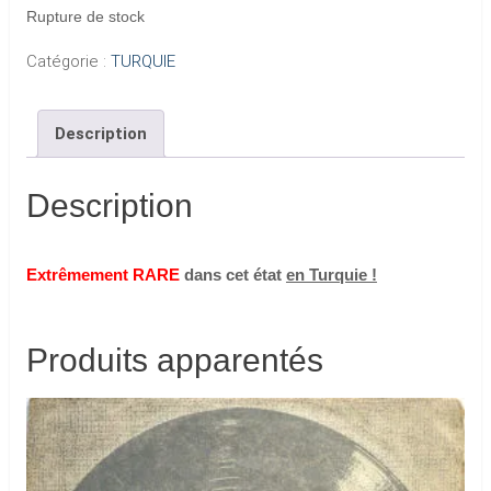
Rupture de stock
Catégorie :
TURQUIE
Description
Description
Extrêmement RARE
dans cet état
en Turquie !
Produits apparentés