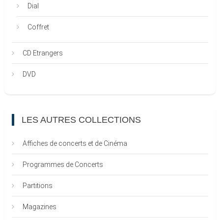
Dial
Coffret
CD Etrangers
DVD
LES AUTRES COLLECTIONS
Affiches de concerts et de Cinéma
Programmes de Concerts
Partitions
Magazines