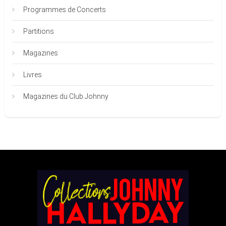
Programmes de Concerts
Partitions
Magazines
Livres
Magazines du Club Johnny