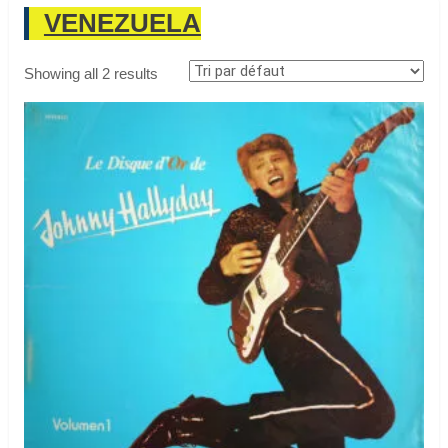
VENEZUELA
Showing all 2 results