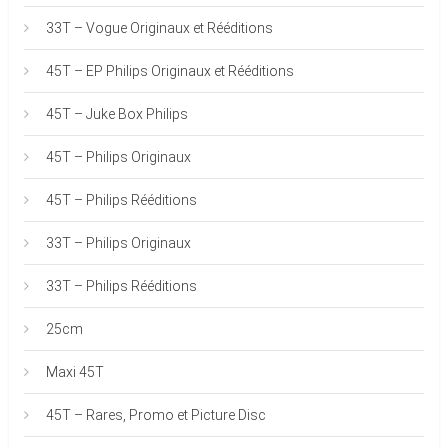
33T – Vogue Originaux et Rééditions
45T – EP Philips Originaux et Rééditions
45T – Juke Box Philips
45T – Philips Originaux
45T – Philips Rééditions
33T – Philips Originaux
33T – Philips Rééditions
25cm
Maxi 45T
45T – Rares, Promo et Picture Disc