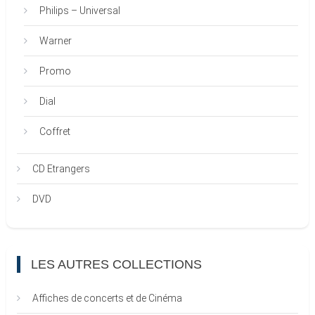
Philips – Universal
Warner
Promo
Dial
Coffret
CD Etrangers
DVD
LES AUTRES COLLECTIONS
Affiches de concerts et de Cinéma