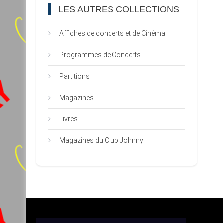
LES AUTRES COLLECTIONS
Affiches de concerts et de Cinéma
Programmes de Concerts
Partitions
Magazines
Livres
Magazines du Club Johnny